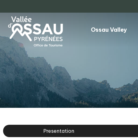
Ossau Valley
Presentation