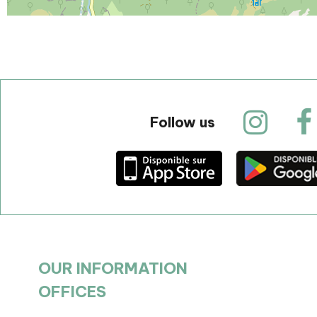
Follow us
OUR INFORMATION
OFFICES