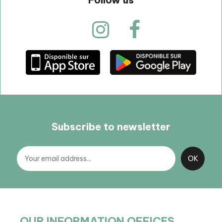
Subscribe to newsletter
OUR INFORMATION OFFICES