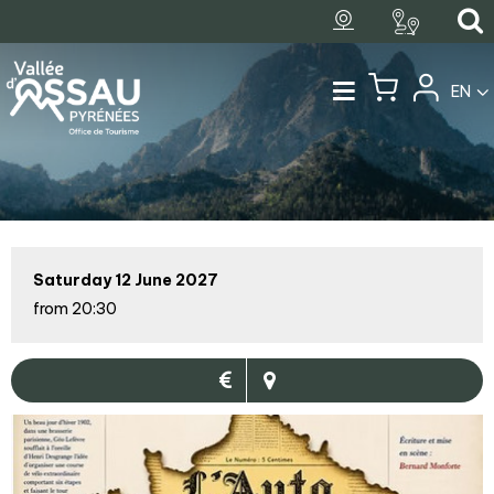
EN
Saturday 12 June 2027
from 20:30