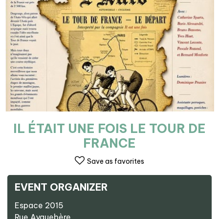
IL ÉTAIT UNE FOIS LE TOUR DE
FRANCE
Save as favorites
EVENT ORGANIZER
Espace 2015
Rue Ayguebère