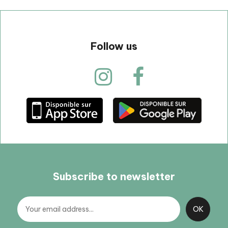
Follow us
Subscribe to newsletter