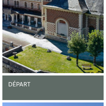
DÉPART