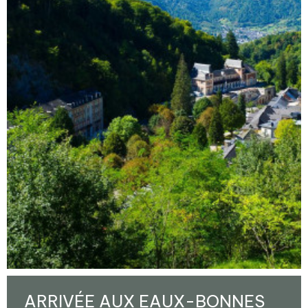
ARRIVÉE AUX EAUX-BONNES