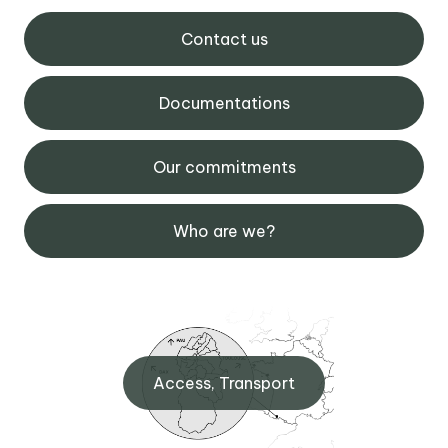
Contact us
Documentations
Our commitments
Who are we?
Access, Transport