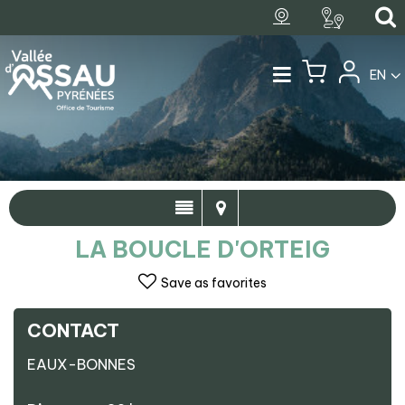
EN
LA BOUCLE D'ORTEIG
Save as favorites
CONTACT
EAUX-BONNES