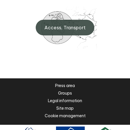
Access, Transport
Press area
Groups
Legal information
Site map
Cookie management