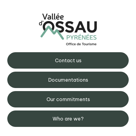
Contact us
Documentations
Our commitments
Who are we?