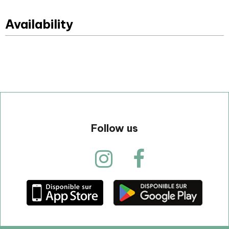
Availability
Follow us