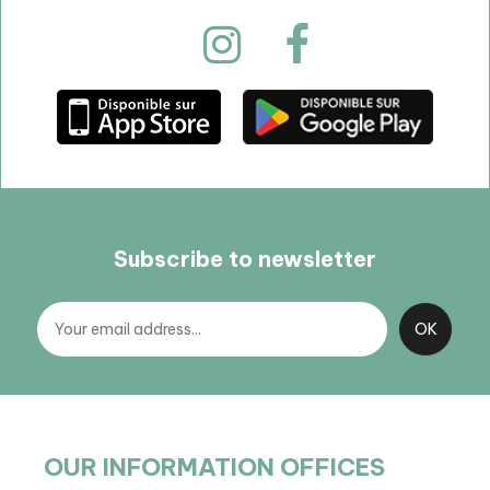
Subscribe to newsletter
OUR INFORMATION OFFICES