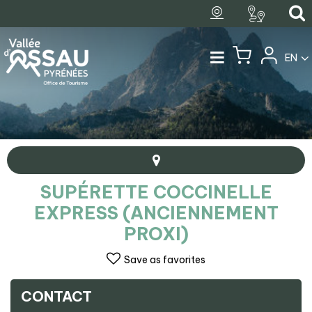
EN
SUPÉRETTE COCCINELLE
EXPRESS (ANCIENNEMENT
PROXI)
Save as favorites
CONTACT
+