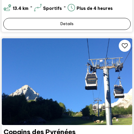
13.4
km
Sportifs
Plus de 4 heures
Details
Copains des Pyrénées