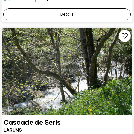
Details
Cascade de Seris
LARUNS