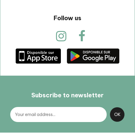
Follow us
Subscribe to newsletter