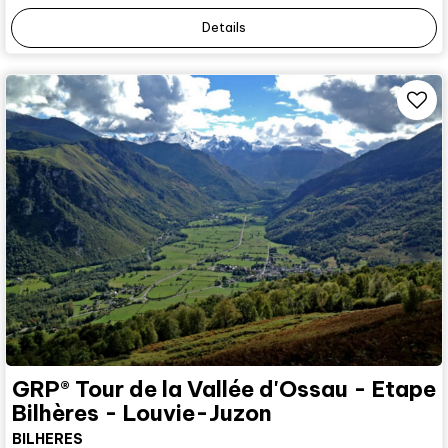
Details
GRP® Tour de la Vallée d'Ossau - Etape
Bilhères - Louvie-Juzon
BILHERES